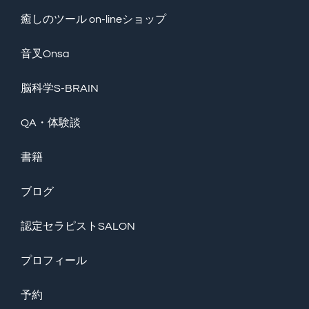
癒しのツール on-lineショップ
音叉Onsa
脳科学S-BRAIN
QA・体験談
書籍
ブログ
認定セラピストSALON
プロフィール
予約