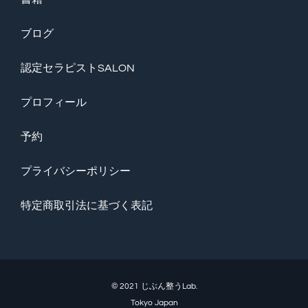
ブログ
認定セラピストSALON
プロフィール
予約
プライバシーポリシー
特定商取引法に基づく表記
© 2021 じぶん整うLab.
Tokyo Japan