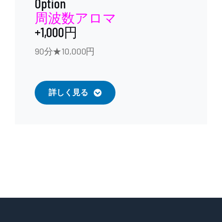
Option
周波数アロマ
+1,000円
90分★10,000円
詳しく見る