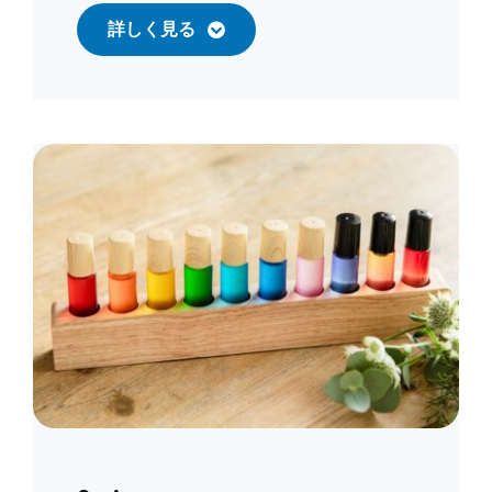
詳しく見る