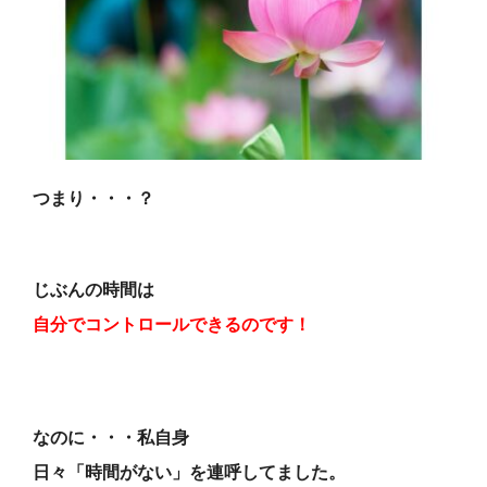
つまり・・・？
じぶんの時間は
自分でコントロールできるのです！
なのに・・・私自身
日々「時間がない」を連呼してました。