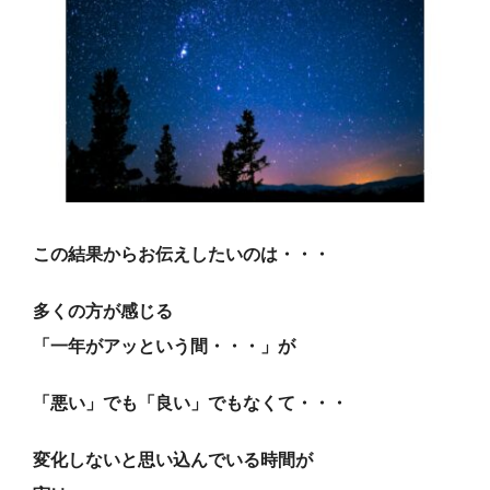
この結果からお伝えしたいのは・・・
多くの方が感じる
「一年がアッという間・・・」が
「悪い」でも「良い」でもなくて・・・
変化しないと思い込んでいる時間が