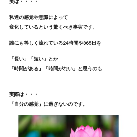
実は・・・・
私達の感覚や意識によって
変化しているという驚くべき事実です。
誰にも等しく流れている24時間や365日を
「長い」「短い」とか
「時間がある」「時間がない」と思うのも
実際は・・・
「自分の感覚」に過ぎないのです。