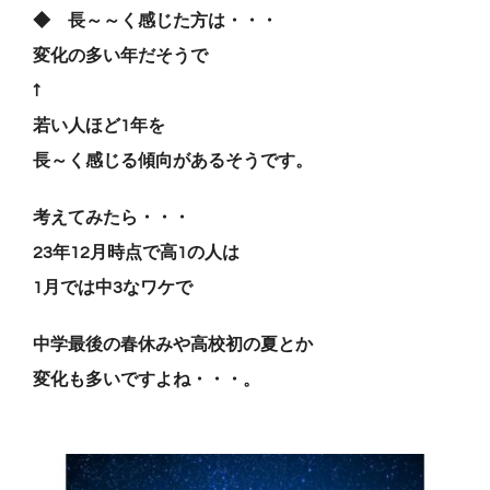
◆
長～～く感じた方は・・・
変化の多い年だそうで
↑
若い人ほど1年を
長～く感じる傾向があるそうです。
考えてみたら・・・
23年12月時点で高1の人は
1月では中3なワケで
中学最後の春休みや高校初の夏とか
変化も多いですよね・・・。