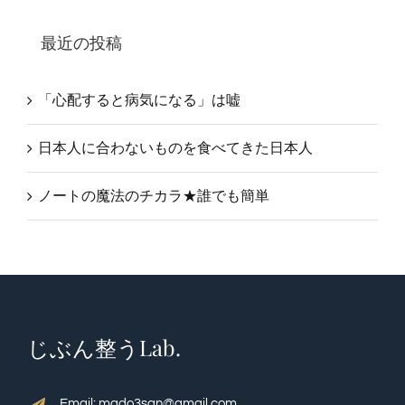
最近の投稿
「心配すると病気になる」は嘘
日本人に合わないものを食べてきた日本人
ノートの魔法のチカラ★誰でも簡単
じぶん整うLab.