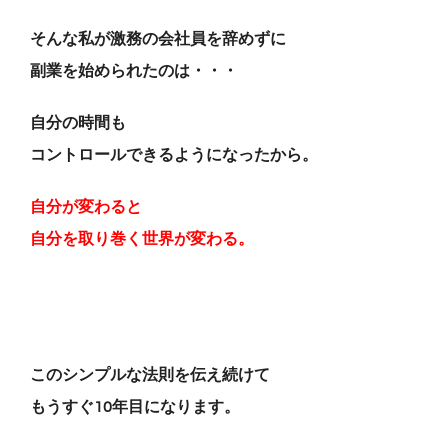
そんな私が激務の会社員を辞めずに
副業を始められたのは・・・
自分の時間も
コントロールできるようになったから。
自分が変わると
自分を取り巻く世界が変わる。
このシンプルな法則を伝え続けて
もうすぐ10年目になります。