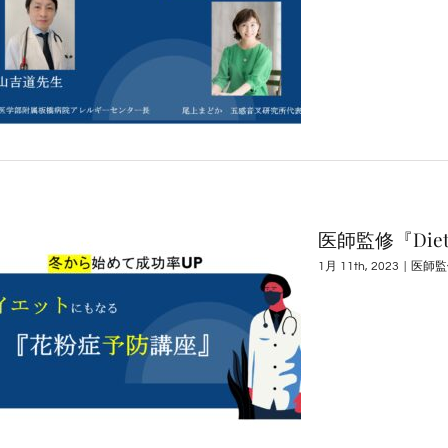
医師監修『Di
1月 11th, 2023
|
医師監