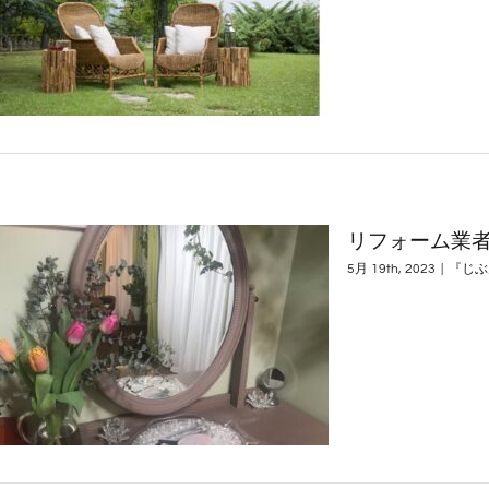
リフォーム業
5月 19th, 2023
|
『じぶ