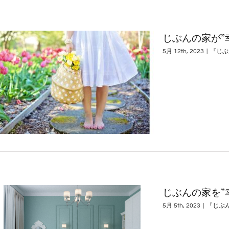
じぶんの家が”
5月 12th, 2023
|
『じぶ
じぶんの家を”
5月 5th, 2023
|
『じぶ