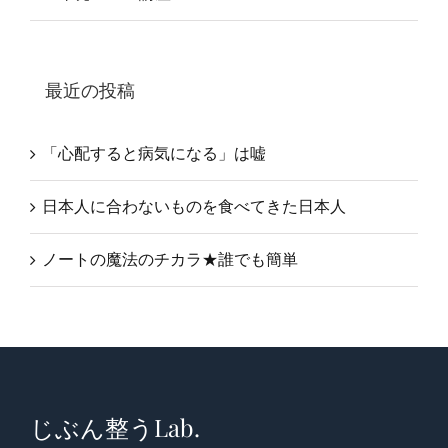
最近の投稿
「心配すると病気になる」は嘘
日本人に合わないものを食べてきた日本人
ノートの魔法のチカラ★誰でも簡単
じぶん整うLab.