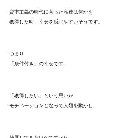
資本主義の時代に育った私達は何かを
獲得した時、幸せを感じやすいそうです。
つまり
「条件付き」の幸せです。
「獲得したい」という思いが
モチベーションとなって人類を動かし
発展してきたワケですから