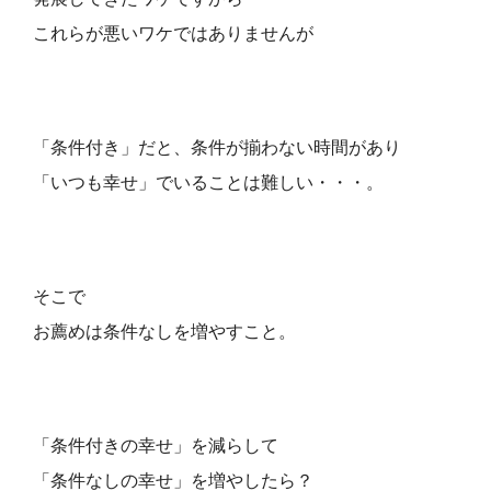
これらが悪いワケではありませんが
「条件付き」だと、条件が揃わない時間があり
「いつも幸せ」でいることは難しい・・・。
そこで
お薦めは条件なしを増やすこと。
「条件付きの幸せ」を減らして
「条件なしの幸せ」を増やしたら？