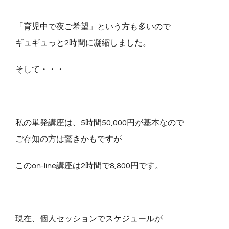
「育児中で夜ご希望」という方も多いので
ギュギュっと2時間に凝縮しました。
そして・・・
私の単発講座は、5時間50,000円が基本なので
ご存知の方は驚きかもですが
このon-line講座は2時間で8,800円です。
現在、個人セッションでスケジュールが