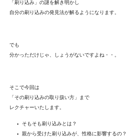
「刷り込み」の謎を解き明かし
自分の刷り込みの発見法が解るようになります。
でも
分かっただけじゃ、しょうがないですよね・・。
そこで今回は
「その刷り込みの取り扱い方」まで
レクチャーいたします。
そもそも刷り込みとは？
親から受けた刷り込みが、性格に影響するの？