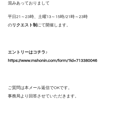
混みあっておりまして
平日21～23時、土曜13～15時/21時～23時
の
リクエスト制
にて開催します。
エントリーはコチラ♪
https://www.mshonin.com/form/?id=713380046
ご質問は本メール返信でOKです。
事務局より回答させていただきます。