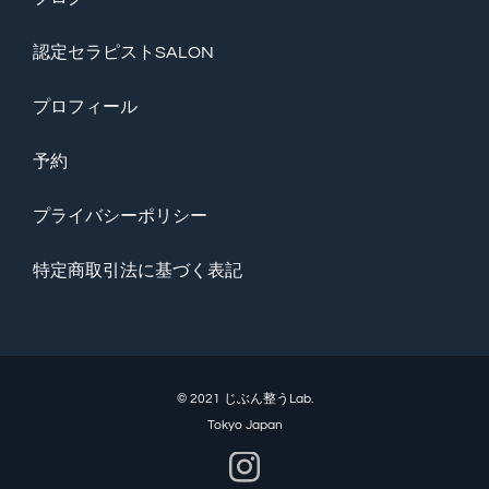
認定セラピストSALON
プロフィール
予約
プライバシーポリシー
特定商取引法に基づく表記
© 2021 じぶん整うLab.
Tokyo Japan