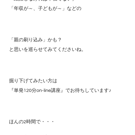
「年収が～、子どもが～」などの
「親の刷り込み」かも？
と思いを巡らせてみてくださいね。
掘り下げてみたい方は
『単発120分on-line講座』でお待ちしています♪
ほんの2時間で・・・