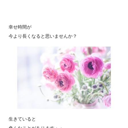
幸せ時間が
今より長くなると思いませんか？
生きていると