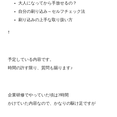
大人になってから手放せるの？
自分の刷り込み～セルフチェック法
刷り込みの上手な取り扱い方
↑
予定している内容です。
時間の許す限り、質問も賜ります♪
企業研修でやっていた頃は7時間
かけていた内容なので、かなりの駆け足ですが