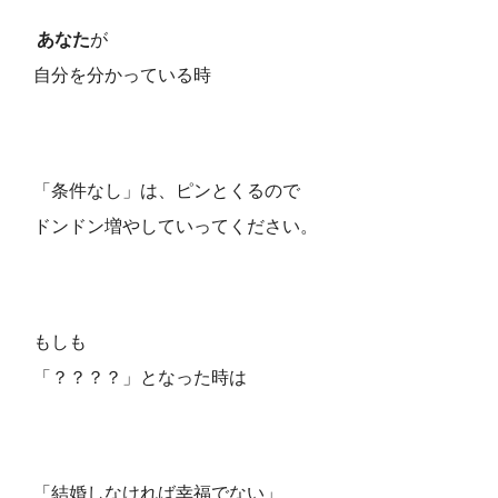
あなた
が
自分を分かっている時
「条件なし」は、ピンとくるので
ドンドン増やしていってください。
もしも
「？？？？」となった時は
「結婚しなければ幸福でない」