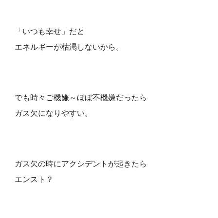
「いつも幸せ」だと
エネルギーが枯渇しないから。
でも時々ご機嫌～ほぼ不機嫌だったら
ガス欠になりやすい。
ガス欠の時にアクシデントが起きたら
エンスト？