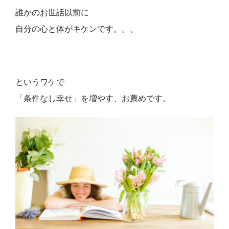
誰かのお世話以前に
自分の心と体がキケンです。。。
というワケで
「条件なし幸せ」を増やす、お薦めです。