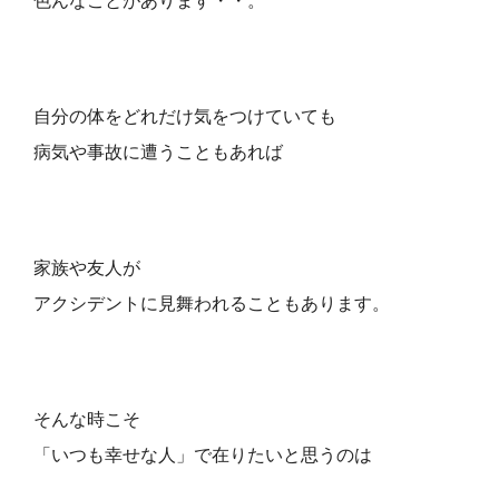
色んなことがあります・・。
自分の体をどれだけ気をつけていても
病気や事故に遭うこともあれば
家族や友人が
アクシデントに見舞われることもあります。
そんな時こそ
「いつも幸せな人」で在りたいと思うのは