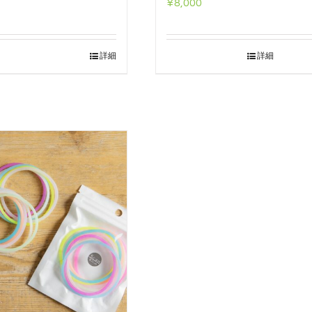
¥
8,000
詳細
詳細