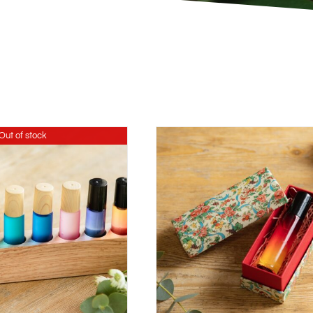
Out of stock