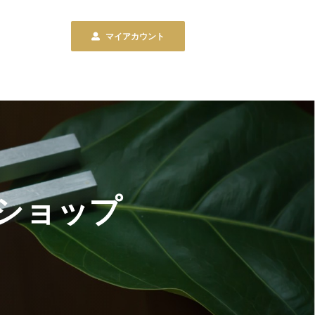
マイアカウント
ンショップ