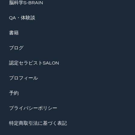
脳科学S-BRAIN
QA・体験談
書籍
ブログ
認定セラピストSALON
プロフィール
予約
プライバシーポリシー
特定商取引法に基づく表記