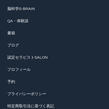
脳科学S-BRAIN
QA・体験談
書籍
ブログ
認定セラピストSALON
プロフィール
予約
プライバシーポリシー
特定商取引法に基づく表記