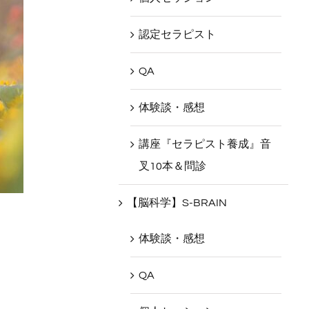
認定セラピスト
QA
体験談・感想
講座『セラピスト養成』音
叉10本＆問診
【脳科学】S-BRAIN
体験談・感想
QA