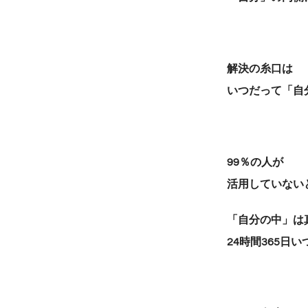
解決の糸口は
いつだって「自
99％の人が
活用していない
「自分の中」は
24時間365日