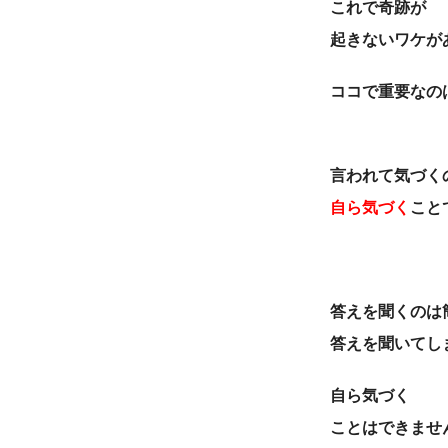
これで奇跡が
起きないワケが
ココで重要なの
言われて気づく
自ら気づく
こと
答えを聞くのは
答えを聞いてし
自ら気づく
ことはできませ