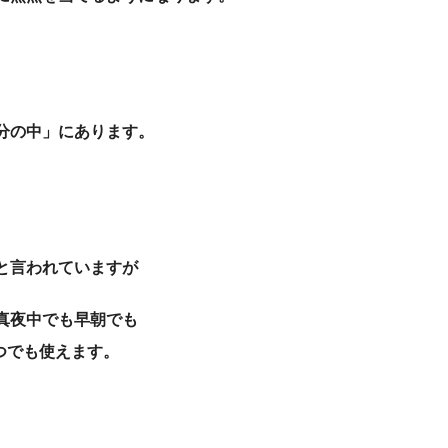
分の中」にあります。
と言われていますが
真夜中でも早朝でも
いつでも使えます。