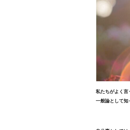
私たちがよく言
一般論として知