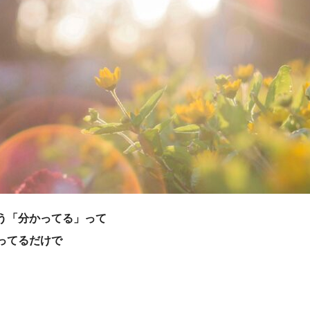
う「分かってる」って
ってるだけで