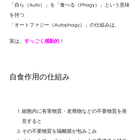
「自ら（Auto）」を「食べる（Phagy）」という意味
を持つ
「オートファジー（Autophagy）」の仕組みは、
実は、
すっごく感動的
！
自食作用の仕組み
細胞内に有害物質・老廃物などの不要物質を発
見すると
その不要物質を隔離膜が包みこみ