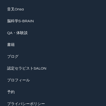
音叉Onsa
脳科学S-BRAIN
QA・体験談
書籍
ブログ
認定セラピストSALON
プロフィール
予約
プライバシーポリシー