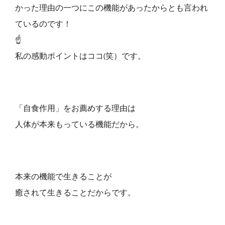
かった理由の一つにこの機能があったからとも言われ
ているのです！
☝
私の感動ポイントはココ(笑）です。
「自食作用」をお薦めする理由は
人体が本来もっている機能だから。
本来の機能で生きることが
癒されて生きることだからです。