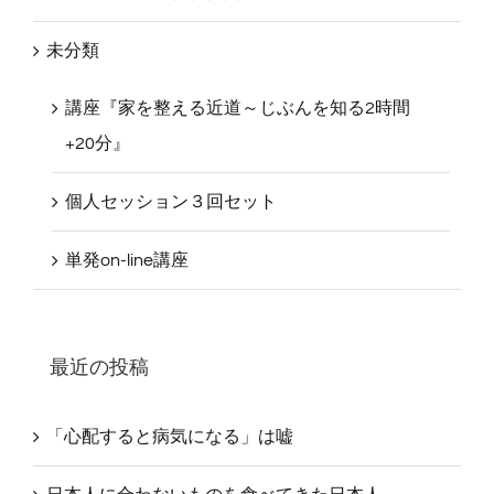
未分類
講座『家を整える近道～じぶんを知る2時間
+20分』
個人セッション３回セット
単発on-line講座
最近の投稿
「心配すると病気になる」は嘘