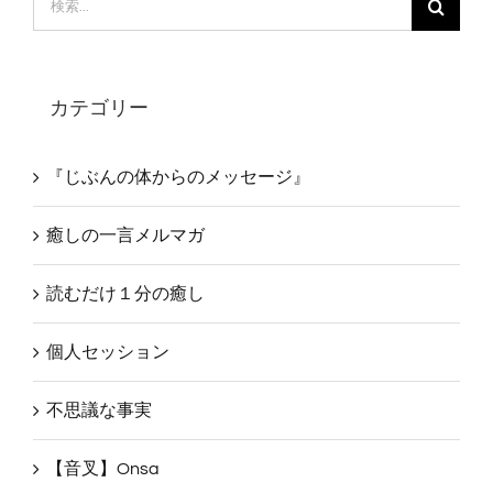
索
…
カテゴリー
『じぶんの体からのメッセージ』
癒しの一言メルマガ
読むだけ１分の癒し
個人セッション
不思議な事実
【音叉】Onsa