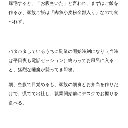
帰宅すると、「お腹空いた」と言われ、まずはご飯を
作るが、家族ご飯は「肉魚小麦粉全部入り」なので食
べれず。
バタバタしているうちに副業の開始時刻になり（当時
は平日夜も電話セッション）終わってお風呂に入る
と、猛烈な睡魔が襲ってき即寝。
朝、空腹で目覚めるも、家族の朝食とお弁当を作りだ
けで、慌てて出社し、就業開始前にデスクでお握りを
食べる。