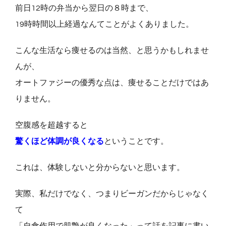
前日12時の弁当から翌日の８時まで、
19時時間以上経過なんてことがよくありました。
こんな生活なら痩せるのは当然、と思うかもしれませ
んが、
オートファジーの優秀な点は、痩せることだけではあ
りません。
空腹感を超越すると
驚くほど体調が良くなる
ということです。
これは、体験しないと分からないと思います。
実際、私だけでなく、つまりビーガンだからじゃなく
て