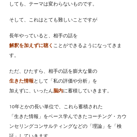
しても、テーマは変わらないものです。
そして、これはとても難しいことですが
長年やっていると、相手の話を
解釈を加えずに聴く
ことができるようになってきま
す。
ただ、ひたすら、相手の話を膨大な量の
生きた情報
として「私の評価や分析」を
加えずに、いったん
脳内
に蓄積していきます。
10年とかの長い単位で、これら蓄積された
「生きた情報」をベース学んできたコーチング・カウ
ンセリングコンサルティングなどの「理論」を「検
証」していきます。