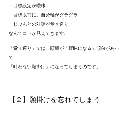
・目標設定が曖昧
・目標以前に、自分軸がグラグラ
・じぶんとの対話が堂々巡り
なんてコトが見えてきます。
「堂々巡り」では、願望が「曖昧になる」傾向があっ
て
「叶わない願掛け」になってしまうのです。
【２】願掛けを忘れてしまう