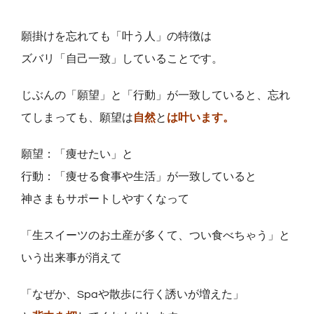
願掛けを忘れても「叶う人」の特徴は
ズバリ「自己一致」していることです。
じぶんの「願望」と「行動」が一致していると、忘れ
てしまっても、願望は
自然
と
は叶います。
願望：「痩せたい」と
行動：「痩せる食事や生活」が一致していると
神さまもサポートしやすくなって
「生スイーツのお土産が多くて、つい食べちゃう」と
いう出来事が消えて
「なぜか、Spaや散歩に行く誘いが増えた」