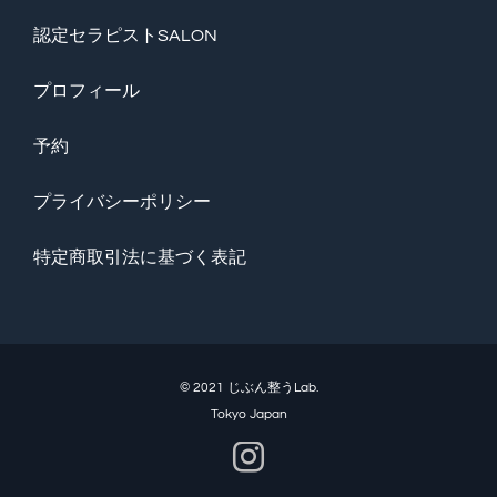
認定セラピストSALON
プロフィール
予約
プライバシーポリシー
特定商取引法に基づく表記
© 2021 じぶん整うLab.
Tokyo Japan