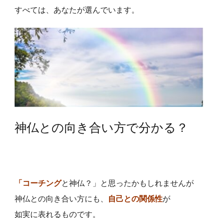
すべては、あなたが選んでいます。
神仏との向き合い方で分かる？
「コーチング
と神仏？」と思ったかもしれませんが
神仏との向き合い方にも、
自己との関係性
が
如実に表れるものです。