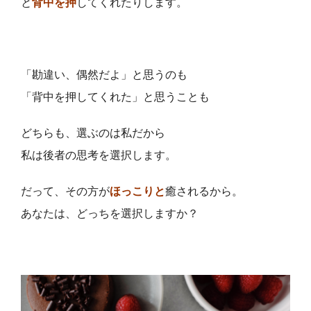
と
背中を押
してくれたりします。
「勘違い、偶然だよ」と思うのも
「背中を押してくれた」と思うことも
どちらも、選ぶのは私だから
私は後者の思考を選択します。
だって、その方が
ほっこりと
癒されるから。
あなたは、どっちを選択しますか？