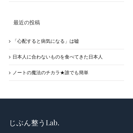
最近の投稿
「心配すると病気になる」は嘘
日本人に合わないものを食べてきた日本人
ノートの魔法のチカラ★誰でも簡単
じぶん整うLab.