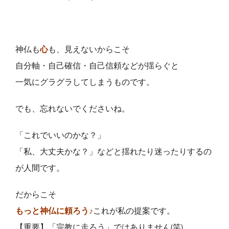
神仏も
心
も、見えないからこそ
自分軸・自己確信・自己信頼などが揺らぐと
一気にグラグラしてしまうものです。
でも、忘れないでくださいね。
「これでいいのかな？」
「私、大丈夫かな？」などと揺れたり迷ったりするの
が人間です。
だからこそ
もっと神仏に頼ろう♪
これが私の提案です。
【重要】「宗教に走ろう」ではありません(笑)